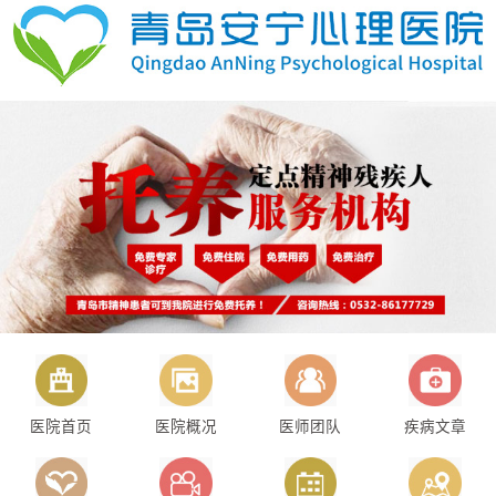
医院首页
医院概况
医师团队
疾病文章