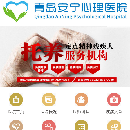
医院首页
医院概况
医师团队
疾病文章