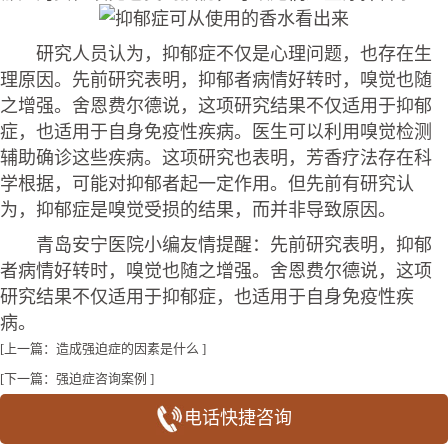
研究人员认为，抑郁症不仅是心理问题，也存在生
理原因。先前研究表明，抑郁者病情好转时，嗅觉也随
之增强。舍恩费尔德说，这项研究结果不仅适用于抑郁
症，也适用于自身免疫性疾病。医生可以利用嗅觉检测
辅助确诊这些疾病。这项研究也表明，芳香疗法存在科
学根据，可能对抑郁者起一定作用。但先前有研究认
为，抑郁症是嗅觉受损的结果，而并非导致原因。
青岛安宁医院小编友情提醒：先前研究表明，抑郁
者病情好转时，嗅觉也随之增强。舍恩费尔德说，这项
研究结果不仅适用于抑郁症，也适用于自身免疫性疾
病。
[上一篇：
造成强迫症的因素是什么
]
[下一篇：
强迫症咨询案例
]
电话快捷咨询