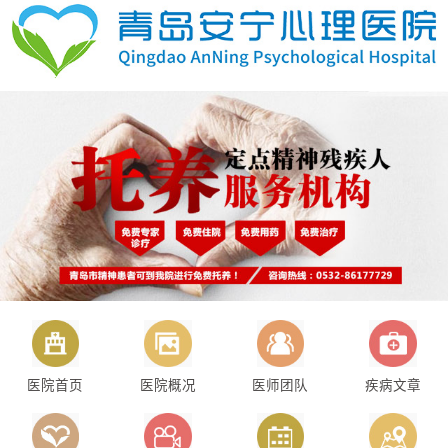
医院首页
医院概况
医师团队
疾病文章