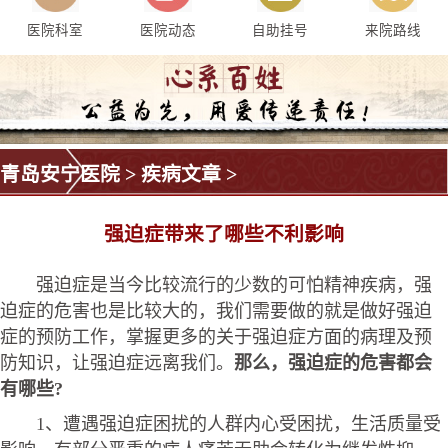
医院科室
医院动态
自助挂号
来院路线
青岛安宁医院
>
疾病文章
>
强迫症带来了哪些不利影响
强迫症是当今比较流行的少数的可怕精神疾病，强
迫症的危害也是比较大的，我们需要做的就是做好强迫
症的预防工作，掌握更多的关于强迫症方面的病理及预
防知识，让强迫症远离我们。
那么，强迫症的危害都会
有哪些?
1、遭遇强迫症困扰的人群内心受困扰，生活质量受