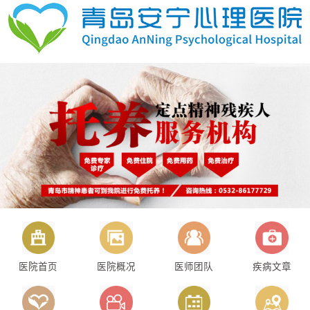
医院首页
医院概况
医师团队
疾病文章