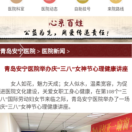
医院科室
医院动态
自助挂号
来院路线
青岛安宁医院
>
医院新闻
>
青岛安宁医院举办庆“三八”女神节心理健康讲座
女人如花，魅力天成；女人似水，温柔宽容，为促
进医院文化建设，关爱女职工身心健康，在第108个“三
八”国际劳动妇女节来临之际，青岛安宁医院举办了一场
庆“三八”女神节心理健康讲座。