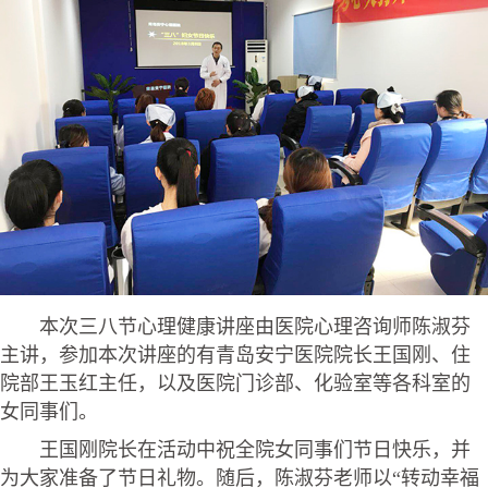
本次三八节心理健康讲座由医院心理咨询师陈淑芬
主讲，参加本次讲座的有青岛安宁医院院长王国刚、住
院部王玉红主任，以及医院门诊部、化验室等各科室的
女同事们。
王国刚院长在活动中祝全院女同事们节日快乐，并
为大家准备了节日礼物。随后，陈淑芬老师以“转动幸福