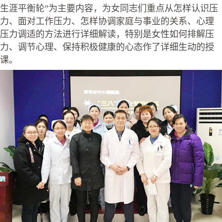
生涯平衡轮”为主要内容，为女同志们重点从怎样认识压
力、面对工作压力、怎样协调家庭与事业的关系、心理
压力调适的方法进行详细解读，特别是女性如何排解压
力、调节心理、保持积极健康的心态作了详细生动的授
课。