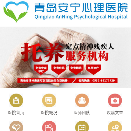
医院首页
医院概况
医师团队
疾病文章