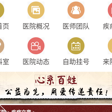
首页
医院概况
医师团队
疾
科室
医院动态
自助挂号
来