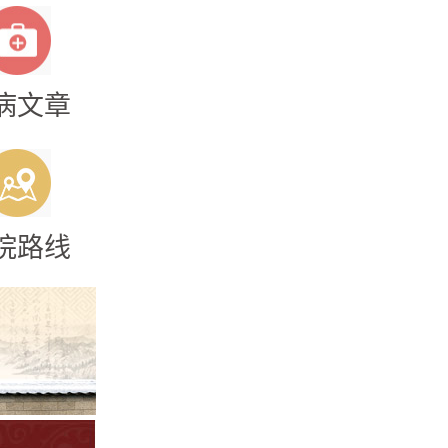
病文章
院路线