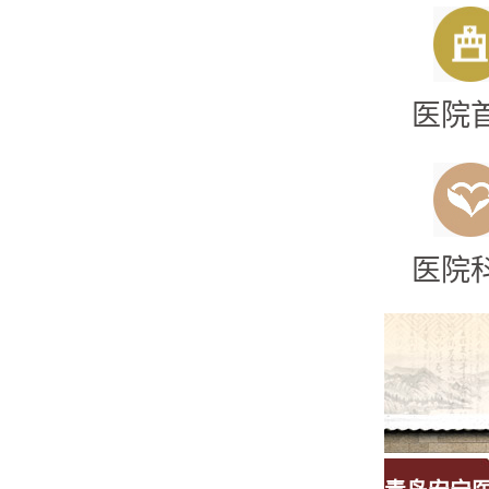
医院
医院